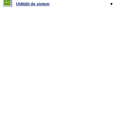
Utilități de sistem
▼