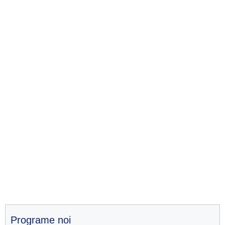
Programe noi