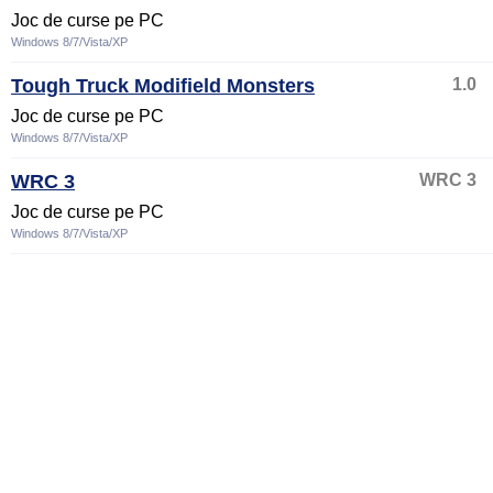
Joc de curse pe PC
Windows 8/7/Vista/XP
Tough Truck Modifield Monsters
1.0
Joc de curse pe PC
Windows 8/7/Vista/XP
WRC 3
WRC 3
Joc de curse pe PC
Windows 8/7/Vista/XP