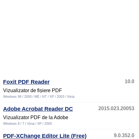
Foxit PDF Reader
10.0
Vizualizator de fișiere PDF
Windows 98 / 2000 / ME / NT / XP / 2003 / Vista
Adobe Acrobat Reader DC
2015.023.20053
Vizualizator PDF de la Adobe
Windows 8 / 7 / Vista / XP / 2000
PDF-XChange Editor Lite (Free)
9.0.352.0