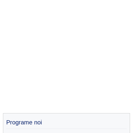
Programe noi