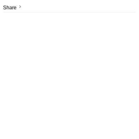
Share