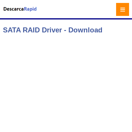
≡
SATA RAID Driver - Download