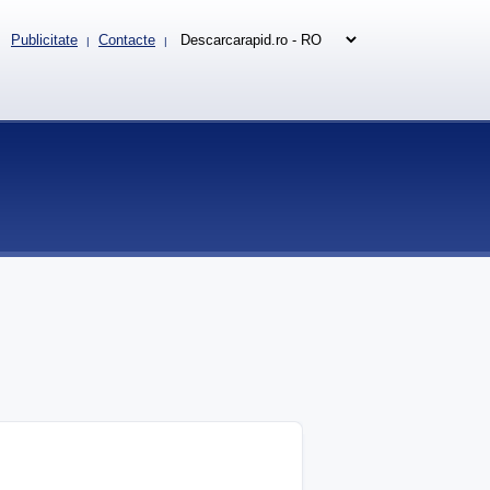
Publicitate
Contacte
|
|