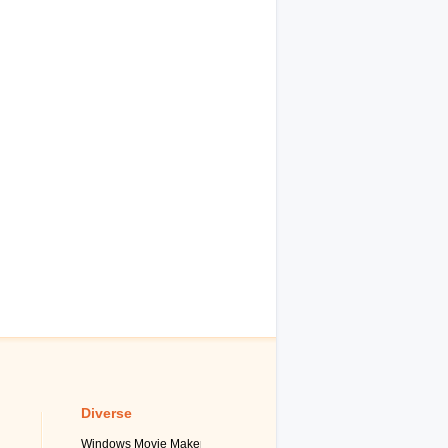
Diverse
Windows Movie Maker