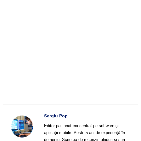
Sergiu Pop
Editor pasionat concentrat pe software și
aplicații mobile. Peste 5 ani de experiență în
domeniu. Scrierea de recenzii, ghiduri și știri.