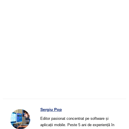
Sergiu Pop
Editor pasionat concentrat pe software și
aplicații mobile. Peste 5 ani de experiență în