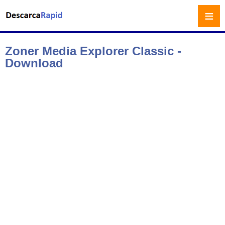
≡
Zoner Media Explorer Classic -
Download