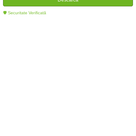
🛡 Securitate Verificată