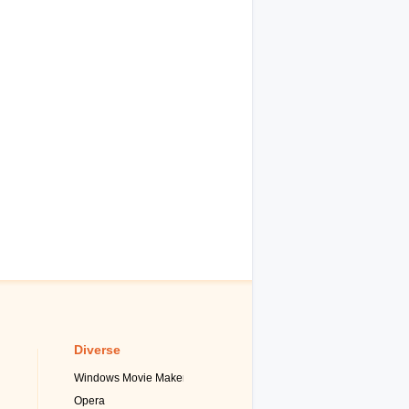
Diverse
Windows Movie Maker
Opera