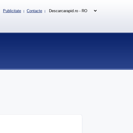
Publicitate
Contacte
|
|