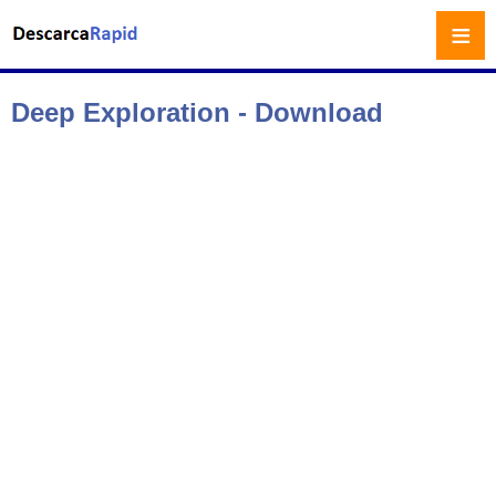
≡
Deep Exploration - Download