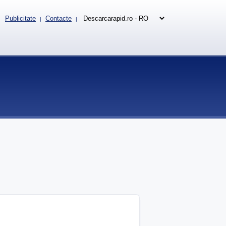
Publicitate
Contacte
|
|