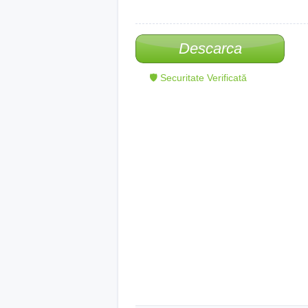
Descarca
🛡 Securitate Verificată