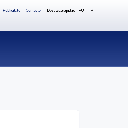
Publicitate
Contacte
|
|