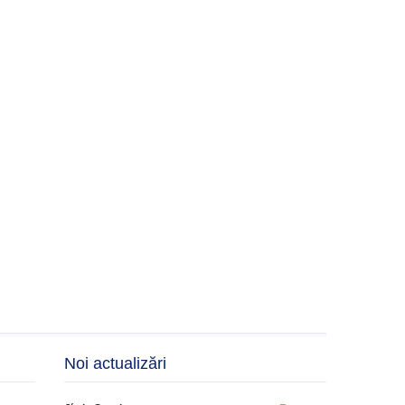
Noi actualizări