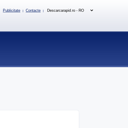
Publicitate
Contacte
|
|