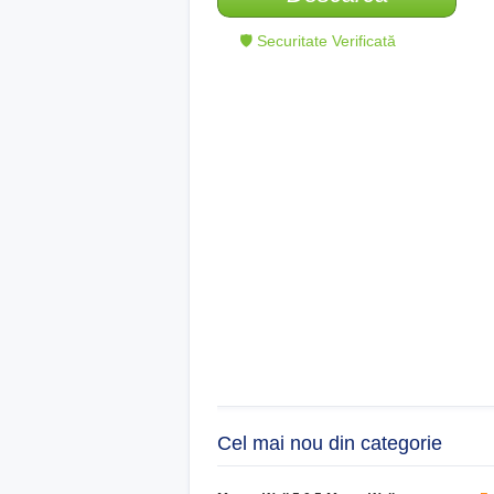
🛡 Securitate Verificată
Cel mai nou din categorie