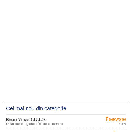
Cel mai nou din categorie
Freeware
Binary Viewer 6.17.1.08
Deschiderea fișierelor în diferite formate
0 kB