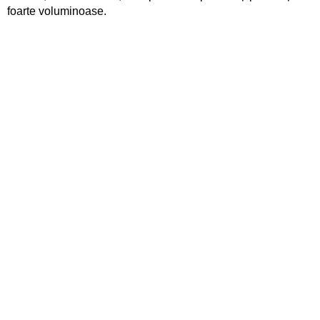
foarte voluminoase.