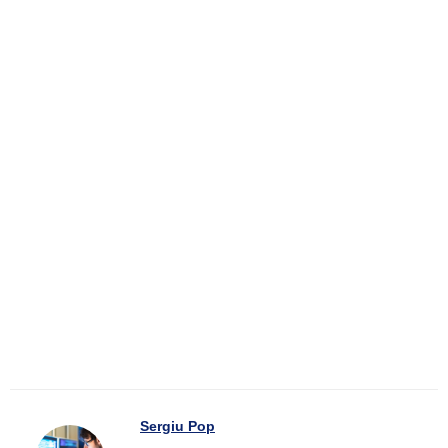
Sergiu Pop