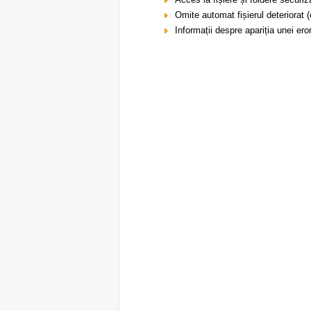
Omite automat fișierul deteriorat (
Informații despre apariția unei ero