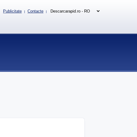
Publicitate
Contacte
|
|