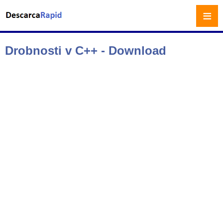
≡
Drobnosti v C++ - Download