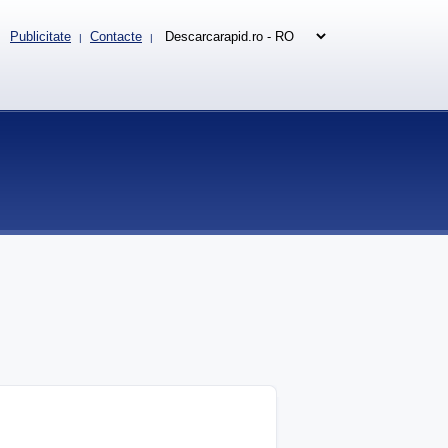
Publicitate
Contacte
|
|