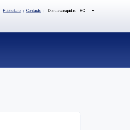
Publicitate
Contacte
|
|