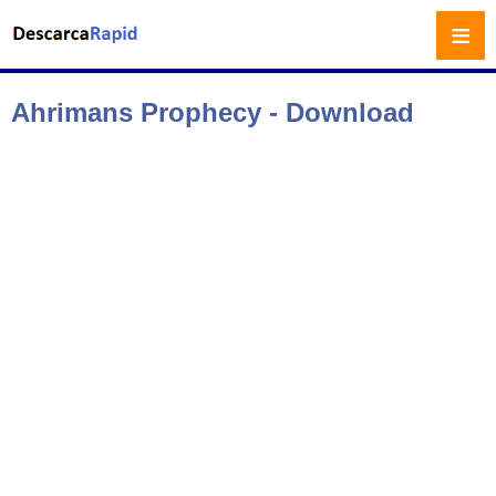
≡
Ahrimans Prophecy - Download