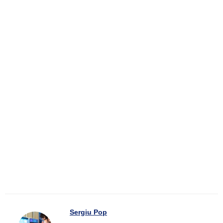
Sergiu Pop