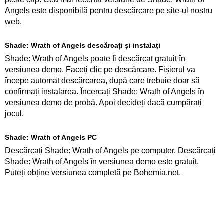
Angels este disponibilă pentru descărcare pe site-ul nostru
web.
Shade: Wrath of Angels descărcați și instalați
Shade: Wrath of Angels poate fi descărcat gratuit în
versiunea demo. Faceți clic pe descărcare. Fișierul va
începe automat descărcarea, după care trebuie doar să
confirmați instalarea. Încercați Shade: Wrath of Angels în
versiunea demo de probă. Apoi decideți dacă cumpărați
jocul.
Shade: Wrath of Angels PC
Descărcați Shade: Wrath of Angels pe computer. Descărcați
Shade: Wrath of Angels în versiunea demo este gratuit.
Puteți obține versiunea completă pe Bohemia.net.