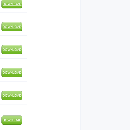
DOWNLOAD
DOWNLOAD
DOWNLOAD
DOWNLOAD
DOWNLOAD
DOWNLOAD