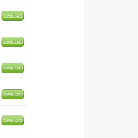
DOWNLOAD
DOWNLOAD
DOWNLOAD
DOWNLOAD
DOWNLOAD