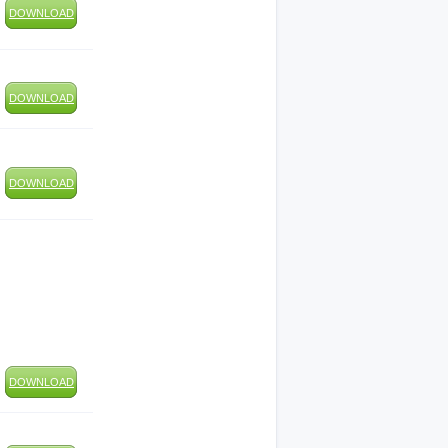
DOWNLOAD
DOWNLOAD
DOWNLOAD
DOWNLOAD