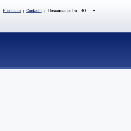
Publicitate
Contacte
|
|