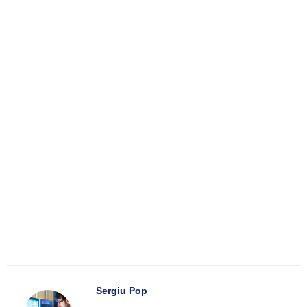
Sergiu Pop