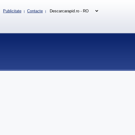
Publicitate
Contacte
|
|