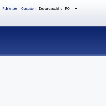
Publicitate
Contacte
|
|