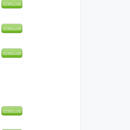
DOWNLOAD
DOWNLOAD
DOWNLOAD
DOWNLOAD