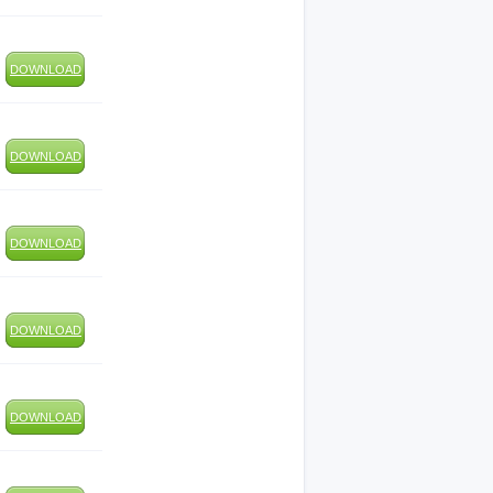
DOWNLOAD
DOWNLOAD
DOWNLOAD
DOWNLOAD
DOWNLOAD