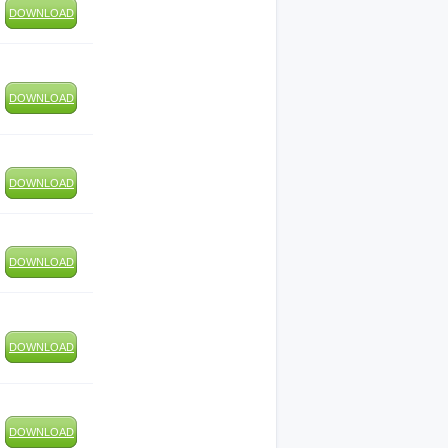
DOWNLOAD
DOWNLOAD
DOWNLOAD
DOWNLOAD
DOWNLOAD
DOWNLOAD