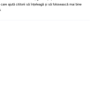
 care ajută cititorii să înțeleagă și să folosească mai bine
.