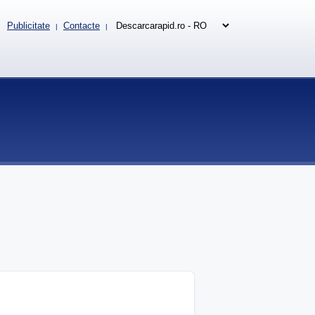
Publicitate
Contacte
|
|