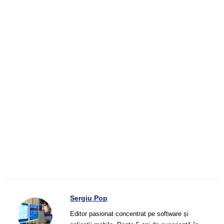
Sergiu Pop
Editor pasionat concentrat pe software și