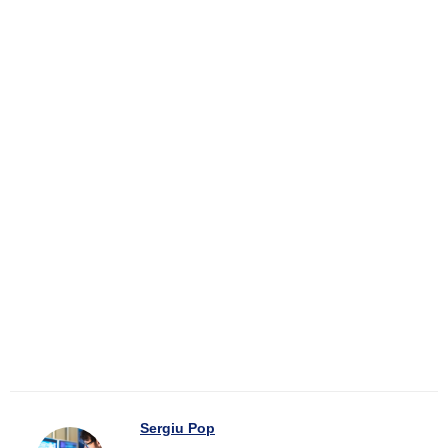
Sergiu Pop