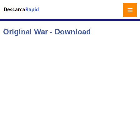
≡
Original War - Download