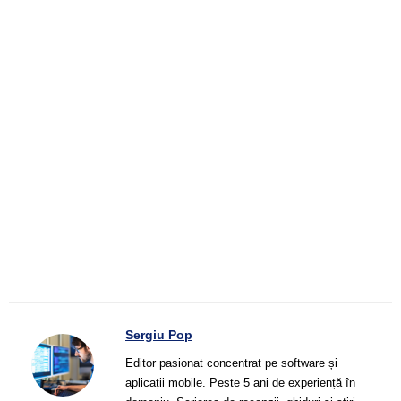
Sergiu Pop
Editor pasionat concentrat pe software și
aplicații mobile. Peste 5 ani de experiență în