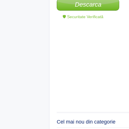
Descarca
🛡 Securitate Verificată
Cel mai nou din categorie