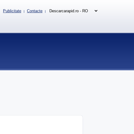
Publicitate
Contacte
|
|