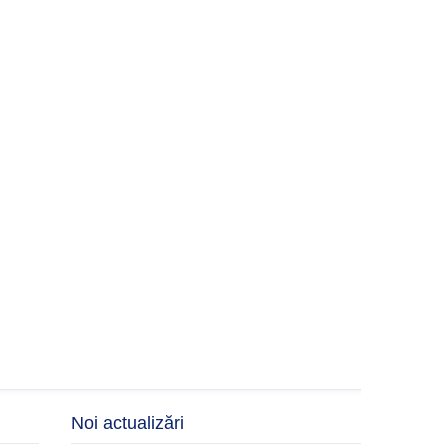
Noi actualizări