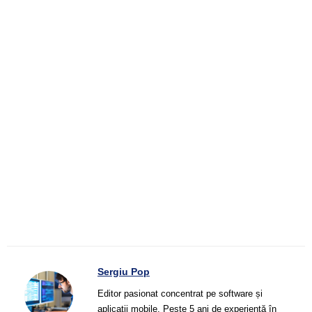
Sergiu Pop
Editor pasionat concentrat pe software și
aplicații mobile. Peste 5 ani de experiență în