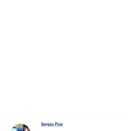
Sergiu Pop