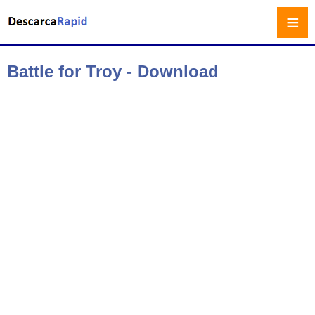
≡
Battle for Troy - Download