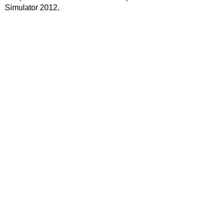
Simulator 2012.