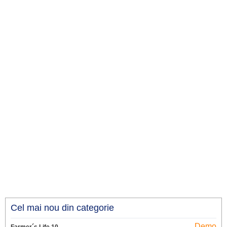
Cel mai nou din categorie
Demo