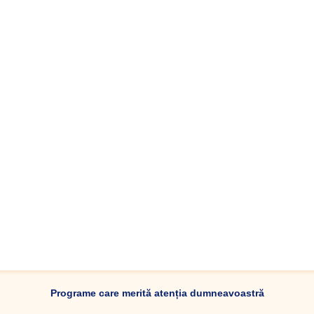
Programe care merită atenția dumneavoastră