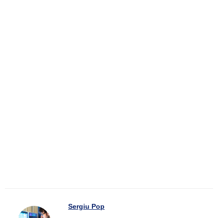
Sergiu Pop