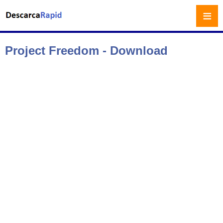
≡
Project Freedom - Download