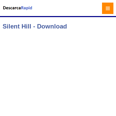
≡
Silent Hill - Download