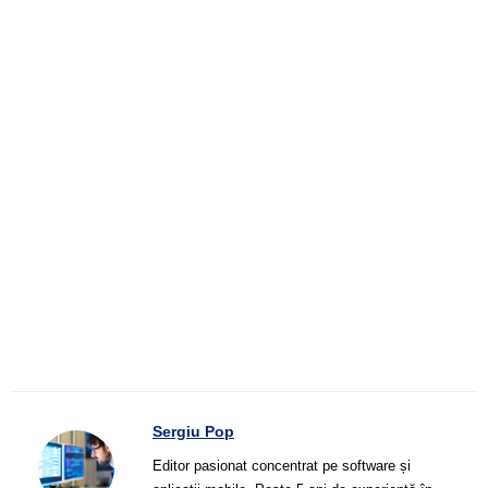
Sergiu Pop
Editor pasionat concentrat pe software și