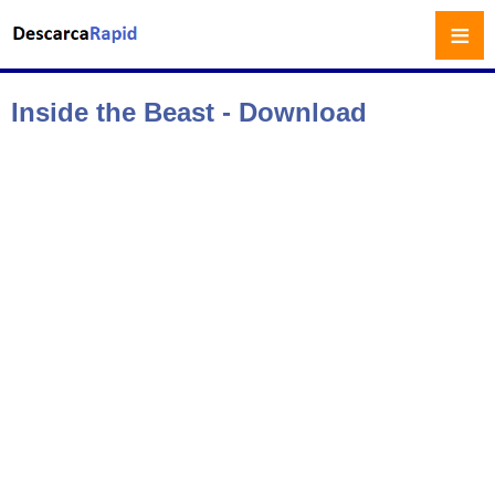
≡
Inside the Beast - Download