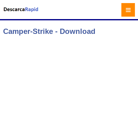
≡
Camper-Strike - Download