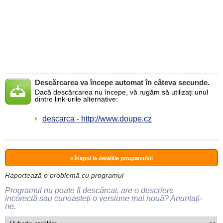
Descărcarea va începe automat în câteva secunde.
Dacă descărcarea nu începe, vă rugăm să utilizați unul
dintre link-urile alternative:
descarca - http://www.doupe.cz
» înapoi la detaliile programului
Raportează o problemă cu programul
Programul nu poate fi descărcat, are o descriere
incorectă sau cunoașteți o versiune mai nouă? Anunțați-
ne.