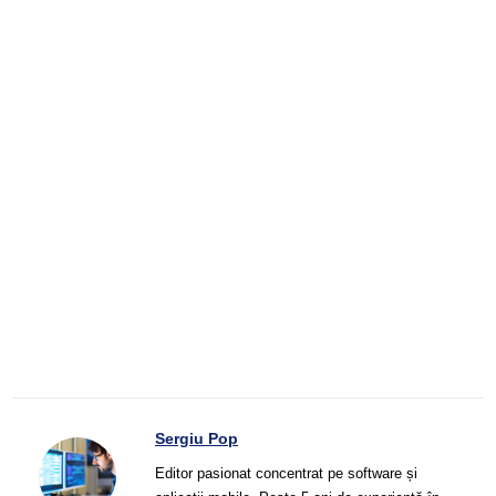
Sergiu Pop
Editor pasionat concentrat pe software și