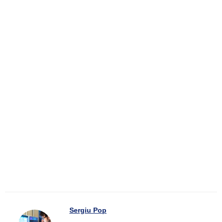
Sergiu Pop