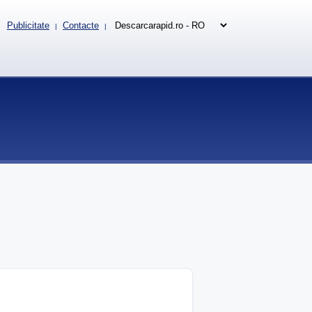
Publicitate
Contacte
|
|