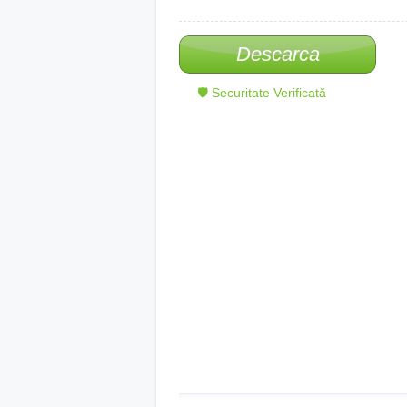
Descarca
🛡 Securitate Verificată