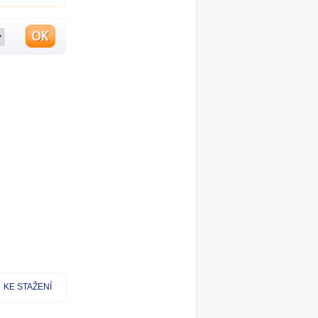
KE STAŽENÍ