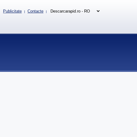
Publicitate
Contacte
|
|