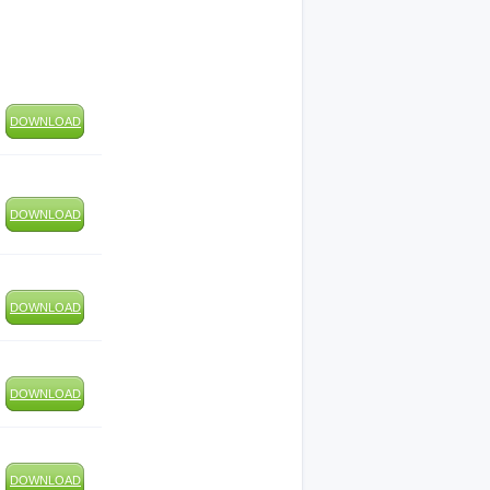
DOWNLOAD
DOWNLOAD
DOWNLOAD
DOWNLOAD
DOWNLOAD