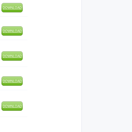
DOWNLOAD
DOWNLOAD
DOWNLOAD
DOWNLOAD
DOWNLOAD