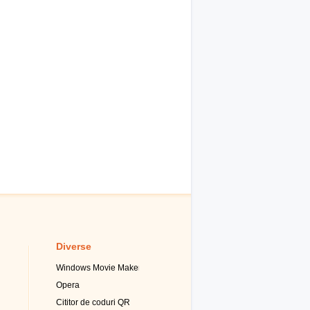
Diverse
Windows Movie Maker
Opera
Cititor de coduri QR