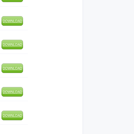
DOWNLOAD
DOWNLOAD
DOWNLOAD
DOWNLOAD
DOWNLOAD