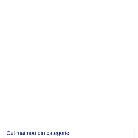
Cel mai nou din categorie