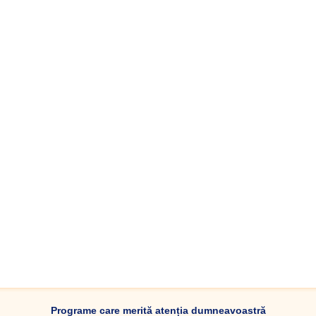
Programe care merită atenția dumneavoastră