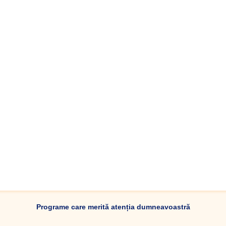
Programe care merită atenția dumneavoastră