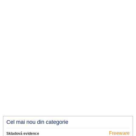
Cel mai nou din categorie
Freeware
Skladová evidence