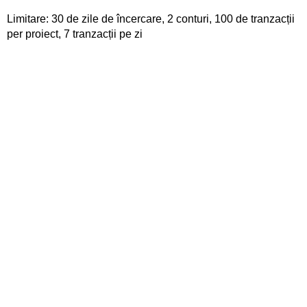
Limitare: 30 de zile de încercare, 2 conturi, 100 de tranzacții
per proiect, 7 tranzacții pe zi