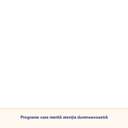
Programe care merită atenția dumneavoastră