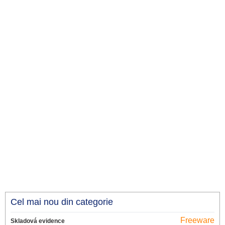
Cel mai nou din categorie
Freeware
Skladová evidence